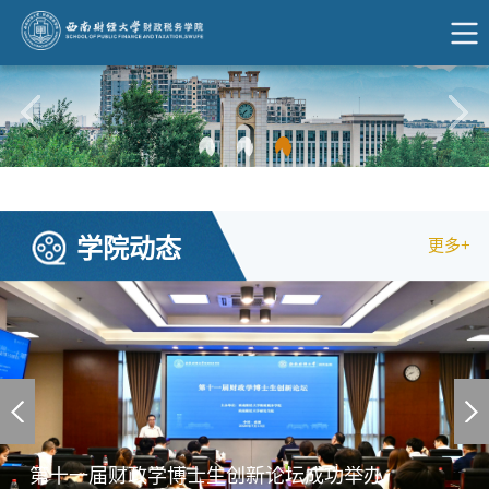
学院动态
更多+
第十一届财政学博士生创新论坛成功举办