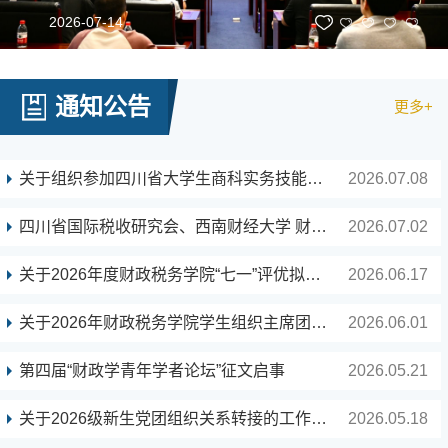
2026-07-14
通知公告
更多+
关于组织参加四川省大学生商科实务技能大赛（2026...
2026.07.08
四川省国际税收研究会、西南财经大学 财政税务学院...
2026.07.02
关于2026年度财政税务学院“七一”评优拟表彰对象...
2026.06.17
关于2026年财政税务学院学生组织主席团换届选拔结...
2026.06.01
第四届“财政学青年学者论坛”征文启事
2026.05.21
关于2026级新生党团组织关系转接的工作通知
2026.05.18