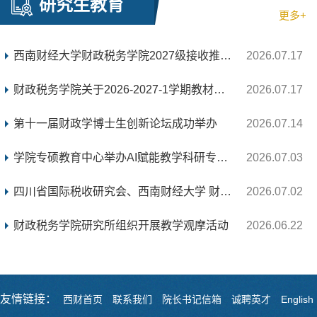
研究生教育
更多+
西南财经大学财政税务学院2027级接收推荐免试攻读...
2026.07.17
财政税务学院关于2026-2027-1学期教材选用情况的公...
2026.07.17
第十一届财政学博士生创新论坛成功举办
2026.07.14
学院专硕教育中心举办AI赋能教学科研专题讲座
2026.07.03
四川省国际税收研究会、西南财经大学 财政税务学院...
2026.07.02
财政税务学院研究所组织开展教学观摩活动
2026.06.22
友情链接：
西财首页
联系我们
院长书记信箱
诚聘英才
English