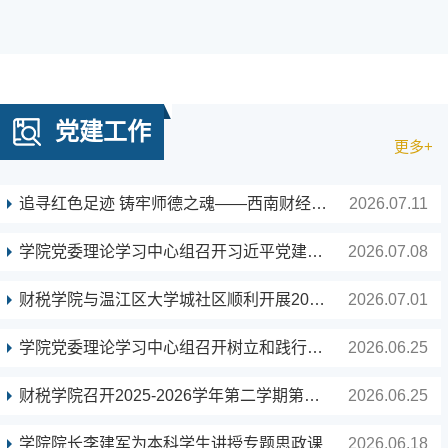
党建工作
更多+
追寻红色足迹 铸牢师德之魂——西南财经大学财税学...
2026.07.11
学院党委理论学习中心组召开习近平党建思想和“七...
2026.07.08
财税学院与温江区大学城社区顺利开展2026年“七一...
2026.07.01
学院党委理论学习中心组召开树立和践行正确政绩观...
2026.06.25
财税学院召开2025-2026学年第二学期第17周教职工政...
2026.06.25
学院院长李建军为本科学生讲授专题思政课
2026.06.18