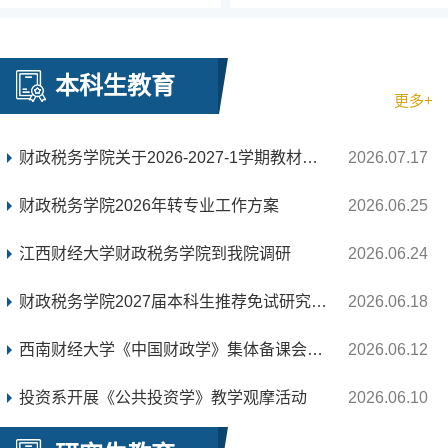
本科生教育
更多+
财政税务学院关于2026-2027-1学期教材选用情况的公...
2026.07.17
财政税务学院2026年转专业工作方案
2026.06.25
江西财经大学财政税务学院到我院调研
2026.06.24
财政税务学院2027届本科生推荐免试研究生报名及有...
2026.06.18
西南财经大学《中国财政学》集体备课会成功举行
2026.06.12
投资系开展《公共投资学》教学观摩活动
2026.06.10