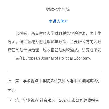
财政税务学院
主讲人简介
张筱歌，西南财经大学财政税务学院讲师，硕士生
导师。
研究领域为财税理论与政策，主要研究方向为政
府管制与环境治理、税收征管与纳税遵从。研究成果发
表在
European Journal of Political Economy。
上一篇：
学术视点｜学院多位教师入选中国知网高被引
学者
下一篇：
学术视点·社会服务｜2024上市公司纳税报告