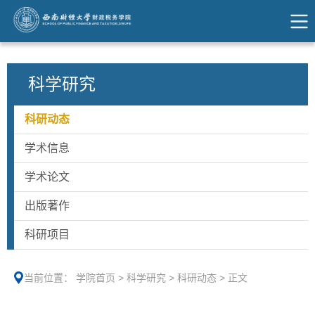
科学研究
科研动态
学术信息
学术论文
出版著作
科研项目
当前位置：
学院首页
>
科学研究
>
科研动态
>
正文