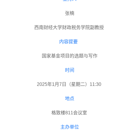
张楠
西南财经大学财政税务学院副教授
内容提要
国家基金项目的选题与写作
时间
2025年1月7日（星期二）11:30
地点
格致楼
811会议室
主办单位