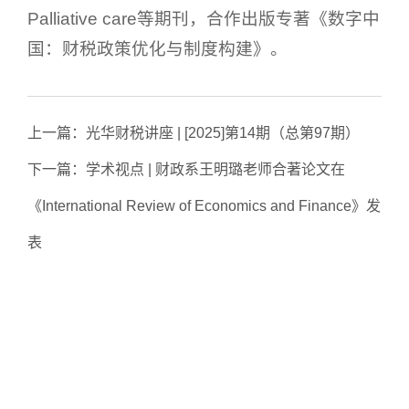
Palliative care等期刊，合作出版专著《数字中
国：财税政策优化与制度构建》。
上一篇：
光华财税讲座 | [2025]第14期（总第97期）
下一篇：
学术视点 | 财政系王明璐老师合著论文在
《International Review of Economics and Finance》发
表