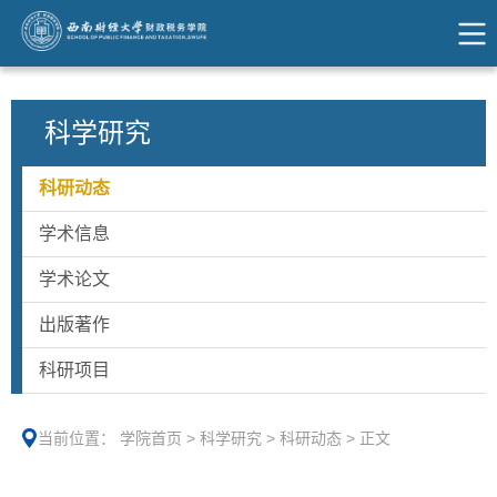
科学研究
科研动态
学术信息
学术论文
出版著作
科研项目
当前位置：
学院首页
>
科学研究
>
科研动态
>
正文