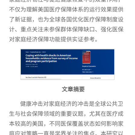
不仅为理解美国医疗保障体系的运行效果提供
了新证据，也为全球各国优化医疗保障制度设
计、重点关注未参保群体保障缺口、强化医保
对家庭经济保障功能提供实证参考。
文章摘要
健康冲击对家庭经济的冲击是全球公共卫
生与社会保障领域的重要议题，尤其在医疗成
本较高的美国，不同医保覆盖状态如何影响家
庭应对策略一直是学界关注的焦点。本研究以