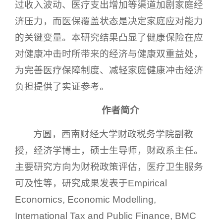
过收入波动、医疗支出增加等渠道加剧家庭经
济压力，而医保覆盖状态是决定家庭应对能力
的关键变量。本研究结果凸显了健康保险在应
对健康冲击时所带来的经济与健康双重益处，
为完善医疗保障制度、减轻家庭健康冲击经济
负担提供了实证参考。
作者简介
方圆，西南财经大学财政税务学院副教
授，经济学博士，硕士生导师，财政系主任。
主要研究方向为财税政策评估，医疗卫生服务
可及性等，研究成果发表于Empirical
Economics, Economic Modelling,
International Tax and Public Finance, BMC