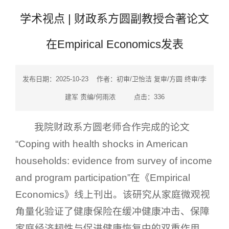
学术视点 | 财政系方圆副教授合著论文
在Empirical Economics发表
发布日期：2025-10-23 作者：初审/卫怡洁 复审/方圆 终审/李
建军 责编/何雨浓 点击：
336
我院财政系方圆老师合作完成的论文
“Coping with health shocks in American
households: evidence from survey of income
and program participation”在《Empirical
Economics》线上刊出。该研究从家庭微观视
角量化验证了健康保险在缓冲健康冲击、保障
家庭经济韧性与促进健康恢复中的双重作用，