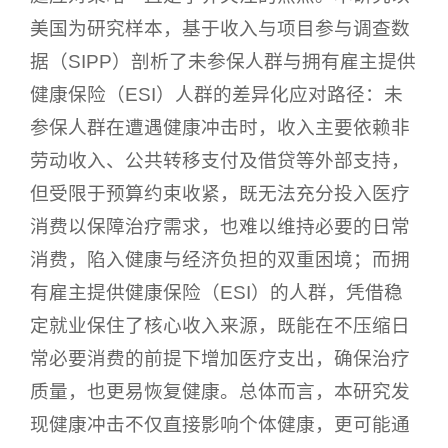
美国为研究样本，基于收入与项目参与调查数
据（SIPP）剖析了未参保人群与拥有雇主提供
健康保险（ESI）人群的差异化应对路径：未
参保人群在遭遇健康冲击时，收入主要依赖非
劳动收入、公共转移支付及借贷等外部支持，
但受限于预算约束收紧，既无法充分投入医疗
消费以保障治疗需求，也难以维持必要的日常
消费，陷入健康与经济负担的双重困境；而拥
有雇主提供健康保险（ESI）的人群，凭借稳
定就业保住了核心收入来源，既能在不压缩日
常必要消费的前提下增加医疗支出，确保治疗
质量，也更易恢复健康。总体而言，本研究发
现健康冲击不仅直接影响个体健康，更可能通