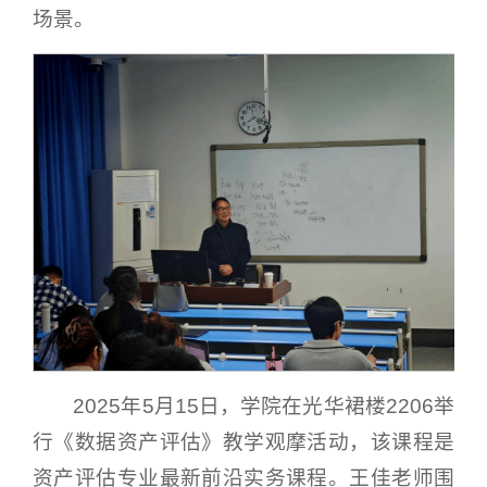
场景。
2025年5月15日，学院在光华裙楼2206举
行《数据资产评估》教学观摩活动，该课程是
资产评估专业最新前沿实务课程。王佳老师围