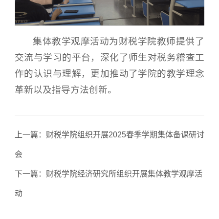
集体教学观摩活动为财税学院教师提供了
交流与学习的平台，深化了师生对税务稽查工
作的认识与理解，更加推动了学院的教学理念
革新以及指导方法创新。
上一篇：
财税学院组织开展2025春季学期集体备课研讨
会
下一篇：
财税学院经济研究所组织开展集体教学观摩活
动