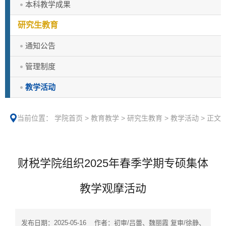
本科教学成果
研究生教育
通知公告
管理制度
教学活动
当前位置：
学院首页
>
教育教学
>
研究生教育
>
教学活动
>
正文
财税学院组织2025年春季学期专硕集体
教学观摩活动
发布日期：2025-05-16 作者：初审/吕蕾、魏丽霞 复审/徐静、