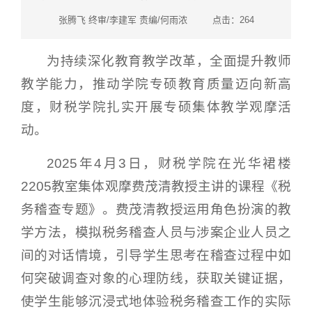
张腾飞 终审/李建军 责编/何雨浓 点击：
264
为持续深化教育教学改革，全面提升教师
教学能力，推动学院专硕教育质量迈向新高
度，财税学院扎实开展专硕集体教学观摩活
动。
2025年4月3日，财税学院在光华裙楼
2205教室集体观摩费茂清教授主讲的课程《税
务稽查专题》。费茂清教授运用角色扮演的教
学方法，模拟税务稽查人员与涉案企业人员之
间的对话情境，引导学生思考在稽查过程中如
何突破调查对象的心理防线，获取关键证据，
使学生能够沉浸式地体验税务稽查工作的实际