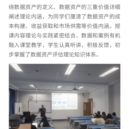
绕数据资产的定义、数据资产的三重价值详细
阐述理论内涵，为同学们厘清了数据资产的成
本构建、收益获取和市场供需等价值内涵。授
课内容理论与实践紧密结合，数据和案例有机
融入课堂教学，学生认真听讲，积极反馈，初
步掌握了数据资产评估理论知识体系。