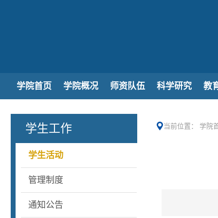
学院首页
学院概况
师资队伍
科学研究
教
学生工作
当前位置：
学院
学生活动
管理制度
通知公告