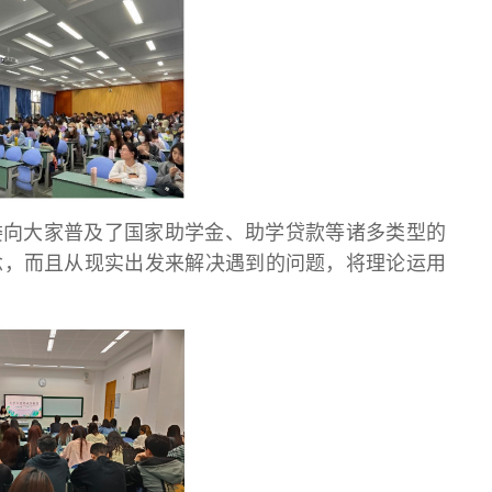
委向大家普及了国家助学金、助学贷款等诸多类型的
念，而且从现实出发来解决遇到的问题，将理论运用