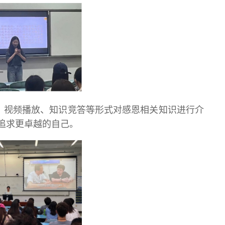
演示、视频播放、知识竞答等形式对感恩相关知识进行介
追求更卓越的自己。