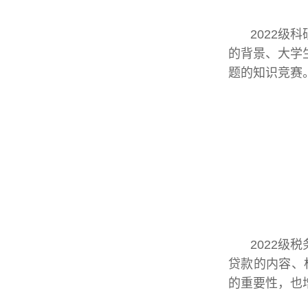
2022级
的背景、大学
题的知识竞赛
2022
贷款的内容、
的重要性，也