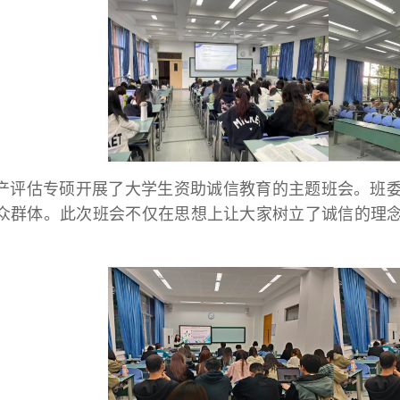
级资产评估专硕开展了大学生资助诚信教育的主题班会。班
众群体。此次班会不仅在思想上让大家树立了诚信的理