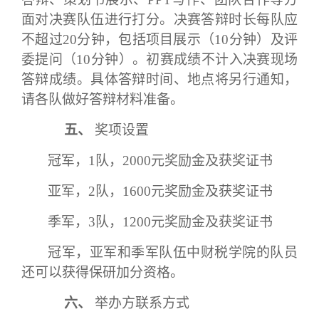
面对决赛队伍进行打分。决赛答辩时长每队应
不超过20分钟，包括项目展示（10分钟）及评
委提问（10分钟）。初赛成绩不计入决赛现场
答辩成绩。具体答辩时间、地点将另行通知，
请各队做好答辩材料准备。
五、
奖项设置
冠军，
1队，2000元奖励金及获奖证书
亚军，
2队，1600元奖励金及获奖证书
季军，
3队，1200元奖励金及获奖证书
冠军，亚军和季军队伍中财税学院的队员
还可以获得保研加分资格。
六、
举办方联系方式