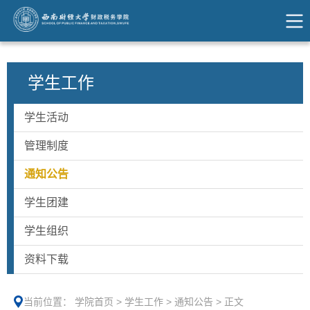
学生工作
学生活动
管理制度
通知公告
学生团建
学生组织
资料下载
当前位置：
学院首页
>
学生工作
>
通知公告
>
正文